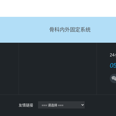
骨科内外固定系统
2
0
友情链接