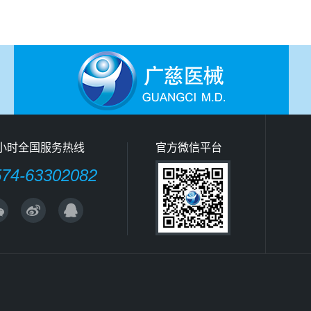
4小时全国服务热线
官方微信平台
574-63302082