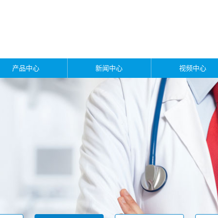
产品中心
新闻中心
视频中心